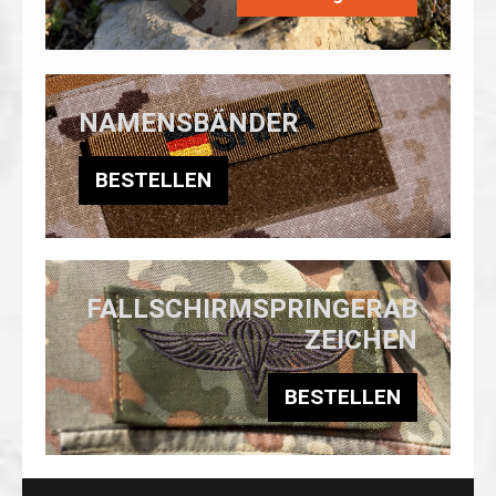
NAMENSBÄNDER
BESTELLEN
FALLSCHIRMSPRINGERAB
ZEICHEN
BESTELLEN