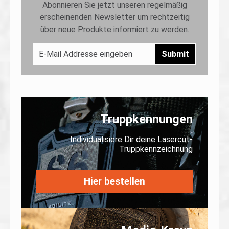
Abonnieren Sie jetzt unseren regelmäßig
erscheinenden Newsletter um rechtzeitig
über neue Produkte informiert zu werden.
Submit
Truppkennungen
Individualisiere Dir deine Lasercut-
Truppkennzeichnung
Hier bestellen