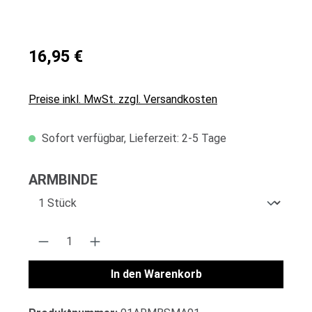
16,95 €
Preise inkl. MwSt. zzgl. Versandkosten
Sofort verfügbar, Lieferzeit: 2-5 Tage
auswählen
ARMBINDE
Produkt Anzahl: Gib den gewünschten Wert 
In den Warenkorb