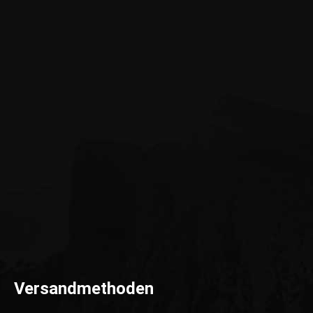
Versandmethoden