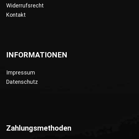
Widerrufsrecht
Kontakt
INFORMATIONEN
Impressum
Datenschutz
Zahlungsmethoden