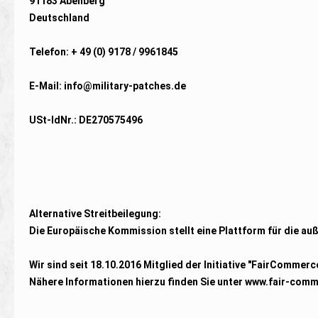
91183 Abenberg
Deutschland
Telefon: + 49 (0) 9178 / 9961845
E-Mail:
info@military-patches.de
USt-IdNr.: DE270575496
Alternative Streitbeilegung:
Die Europäische Kommission stellt eine Plattform für die auß
Wir sind seit
18.10.2016
Mitglied der Initiative "FairCommerc
Nähere Informationen hierzu finden Sie unter www.fair-comm