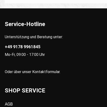
Service-Hotline
Unterstützung und Beratung unter:
+49 9178 9961845
Mo-Fr, 09:00 - 17:00 Uhr
Oder über unser
Kontaktformular
.
SHOP SERVICE
AGB