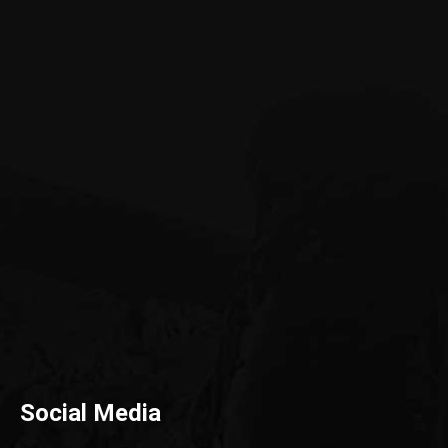
Social Media