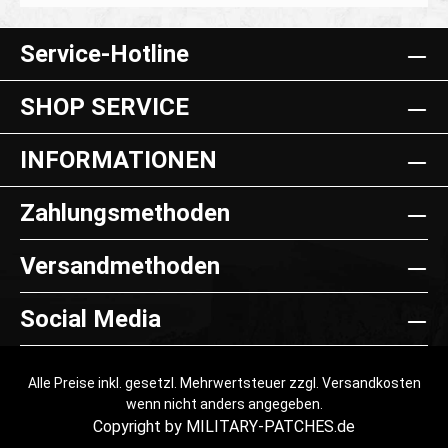
Details
Service-Hotline
SHOP SERVICE
INFORMATIONEN
Zahlungsmethoden
Versandmethoden
Social Media
Alle Preise inkl. gesetzl. Mehrwertsteuer zzgl.
Versandkosten
wenn nicht anders angegeben.
Copyright by MILITARY-PATCHES.de