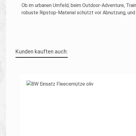
Ob im urbanen Umfeld, beim Outdoor-Adventure, Traini
robuste Ripstop-Material schützt vor Abnutzung, und
Kunden kauften auch:
Produktgalerie überspringen