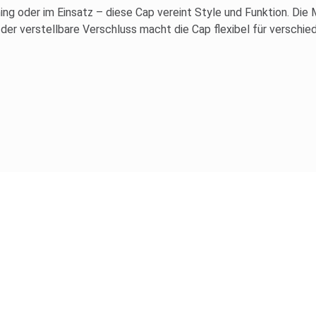
ng oder im Einsatz – diese Cap vereint Style und Funktion. Die
 der verstellbare Verschluss macht die Cap flexibel für versch