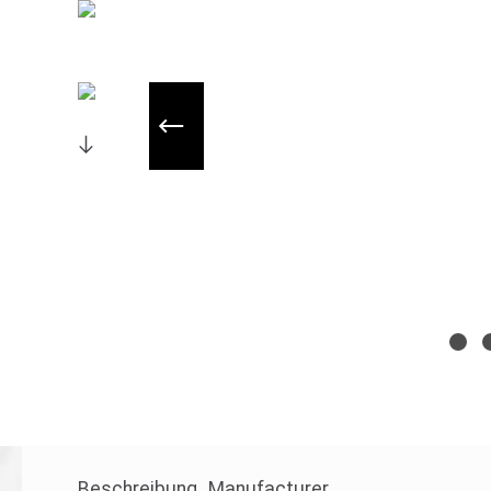
Beschreibung
Manufacturer