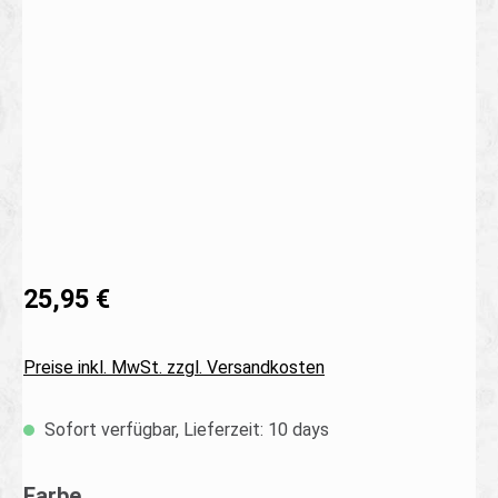
Bildergalerie überspringen
25,95 €
Preise inkl. MwSt. zzgl. Versandkosten
Sofort verfügbar, Lieferzeit: 10 days
auswählen
Farbe