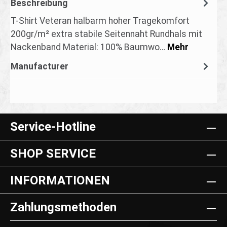
Beschreibung
T-Shirt Veteran halbarm hoher Tragekomfort
200gr/m² extra stabile Seitennaht Rundhals mit
Nackenband Material: 100% Baumwo…
Mehr
Manufacturer
Service-Hotline
SHOP SERVICE
INFORMATIONEN
Zahlungsmethoden