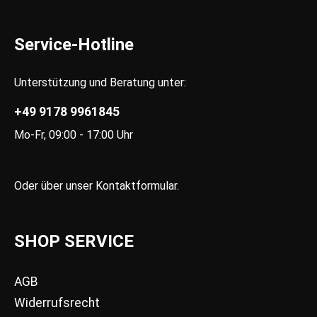
Service-Hotline
Unterstützung und Beratung unter:
+49 9178 9961845
Mo-Fr, 09:00 - 17:00 Uhr
Oder über unser
Kontaktformular
.
SHOP SERVICE
AGB
Widerrufsrecht