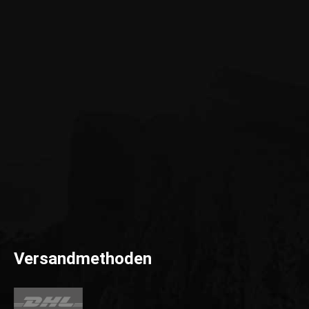
Versandmethoden