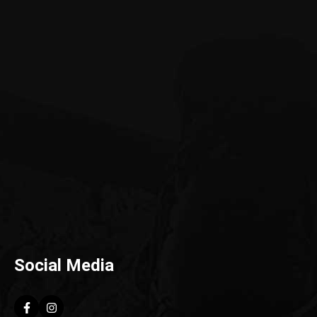
Social Media