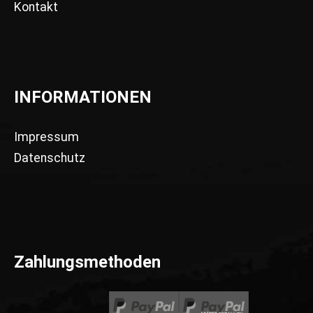
Kontakt
INFORMATIONEN
Impressum
Datenschutz
Zahlungsmethoden