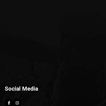
Social Media