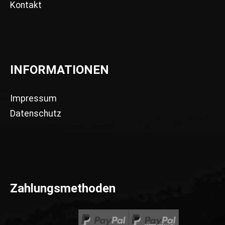
Kontakt
INFORMATIONEN
Impressum
Datenschutz
Zahlungsmethoden