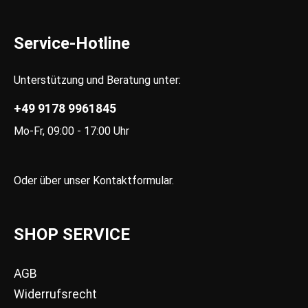
Service-Hotline
Unterstützung und Beratung unter:
+49 9178 9961845
Mo-Fr, 09:00 - 17:00 Uhr
Oder über unser
Kontaktformular
.
SHOP SERVICE
AGB
Widerrufsrecht