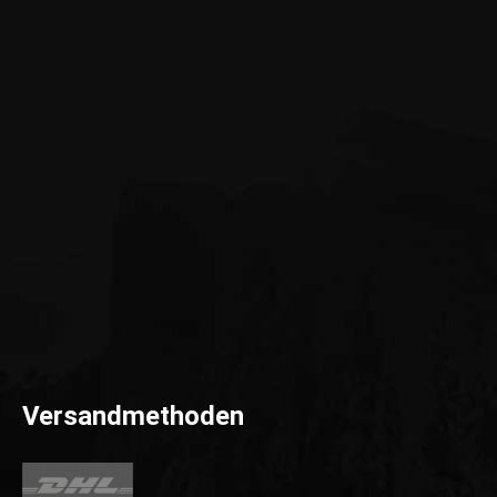
Versandmethoden