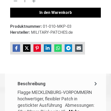
In den Warenkorb
Produktnummer:
01-010-MKP-03
Hersteller:
MILITARY-PATCHES.de
Beschreibung
Flagge MECKLENBURG-VORPOMMERN
hochwertiger, flexibler Patch in
gestickter Ausführung Abmessungen: