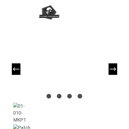
Bildergalerie überspringen